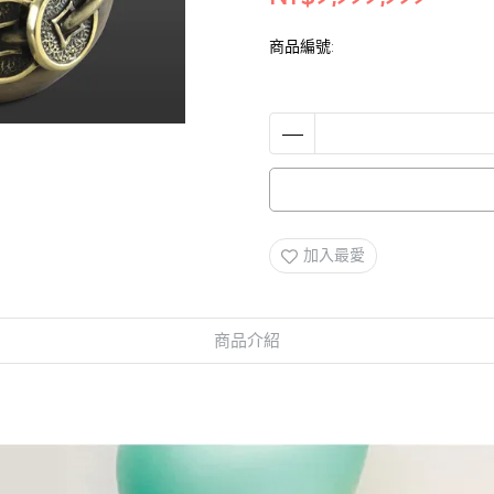
商品編號:
加入最愛
商品介紹