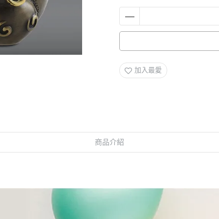
加入最愛
商品介紹