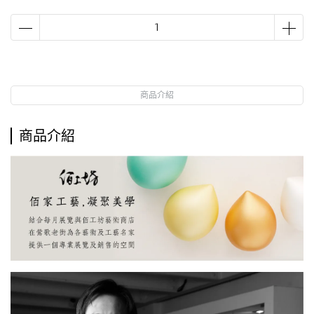
商品介紹
商品介紹