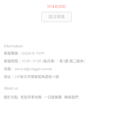
NT$30,000
請洽現場
Information
客服專線：(02)2678-9599
客服時間：10:00-19:00 (每月第1、第3週 週二館休)
信箱：service@yinggo.com.tw
地址：239新北市鶯歌區陶瓷街18號
About us
關於光點
老街停車攻略
一日遊推薦
聯絡我們