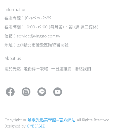
Information
客服專線：(02)2678-9599
客服時間：10:00-19:00 (每月第1、第3週 週二館休)
信箱：service@yinggo.com.tw
地址：239新北市鶯歌區陶瓷街18號
About us
關於光點
老街停車攻略
一日遊推薦
聯絡我們
Copyright ©
鶯歌光點美學館—官方網站
All Rights Reserved.
Designed by
CYBERBIZ
.