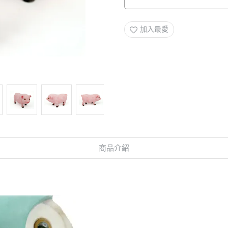
加入最愛
商品介紹