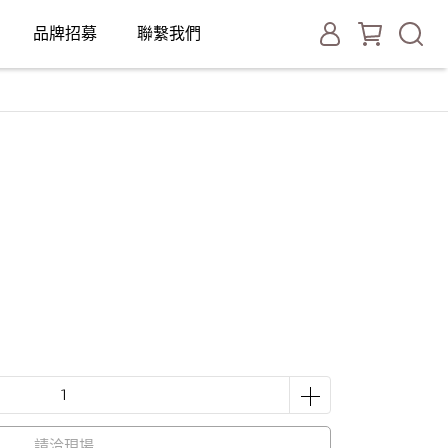
品牌招募
聯繫我們
請洽現場