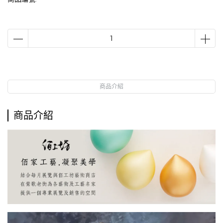
商品介紹
商品介紹