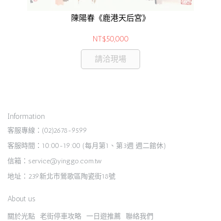
陳陽春《鹿港天后宮》
NT$50,000
請洽現場
Information
客服專線：(02)2678-9599
客服時間：10:00-19:00 (每月第1、第3週 週二館休)
信箱：service@yinggo.com.tw
地址：239新北市鶯歌區陶瓷街18號
About us
關於光點
老街停車攻略
一日遊推薦
聯絡我們