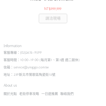
NT$999,999
請洽現場
Information
客服專線：(02)2678-9599
客服時間：10:00-19:00 (每月第1、第3週 週二館休)
信箱：service@yinggo.com.tw
地址：239新北市鶯歌區陶瓷街18號
About us
關於光點
老街停車攻略
一日遊推薦
聯絡我們