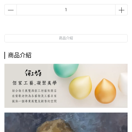
商品介紹
商品介紹