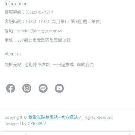
Information
客服專線：(02)2678-9599
客服時間：10:00-19:00 (每月第1、第3週 週二館休)
信箱：service@yinggo.com.tw
地址：239新北市鶯歌區陶瓷街18號
About us
關於光點
老街停車攻略
一日遊推薦
聯絡我們
Copyright ©
鶯歌光點美學館—官方網站
All Rights Reserved.
Designed by
CYBERBIZ
.