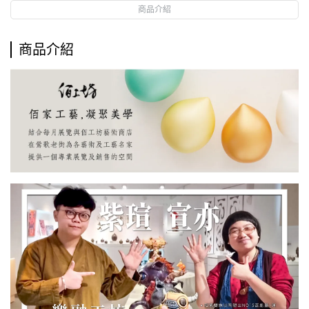
商品介紹
商品介紹