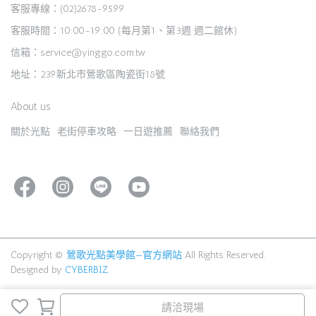
客服專線：(02)2678-9599
客服時間：10:00-19:00 (每月第1、第3週 週二館休)
信箱：service@yinggo.com.tw
地址：239新北市鶯歌區陶瓷街18號
About us
關於光點
老街停車攻略
一日遊推薦
聯絡我們
Copyright ©
鶯歌光點美學館—官方網站
All Rights Reserved.
Designed by
CYBERBIZ
.
請洽現場