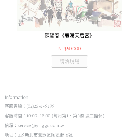
陳陽春《鹿港天后宮》
NT$50,000
請洽現場
Information
客服專線：(02)2678-9599
客服時間：10:00-19:00 (每月第1、第3週 週二館休)
信箱：service@yinggo.com.tw
地址：239新北市鶯歌區陶瓷街18號