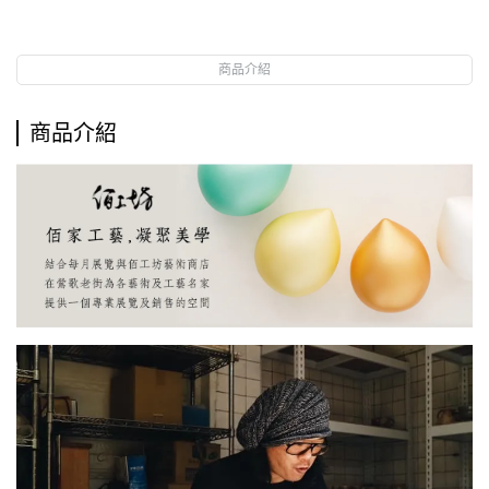
商品介紹
商品介紹