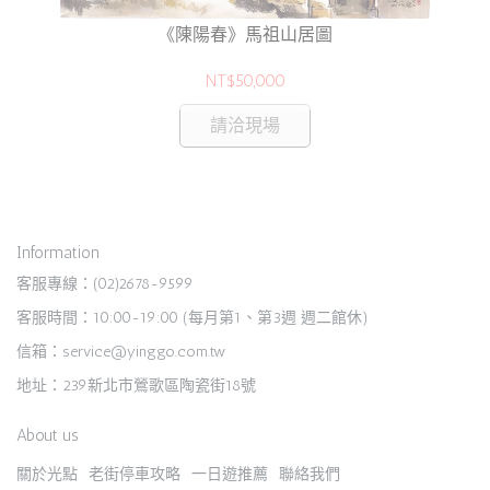
《陳陽春》馬祖山居圖
NT$50,000
請洽現場
Information
客服專線：(02)2678-9599
客服時間：10:00-19:00 (每月第1、第3週 週二館休)
信箱：service@yinggo.com.tw
地址：239新北市鶯歌區陶瓷街18號
About us
關於光點
老街停車攻略
一日遊推薦
聯絡我們