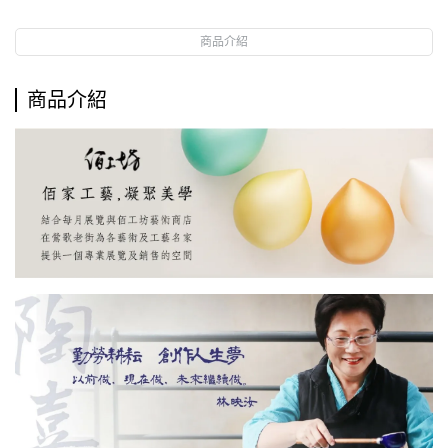
商品介紹
商品介紹