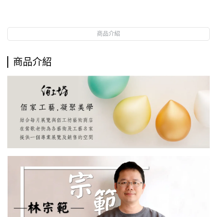
商品介紹
商品介紹