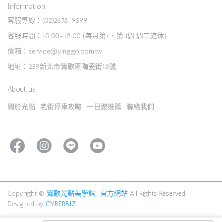
Information
客服專線：(02)2678-9599
客服時間：10:00-19:00 (每月第1、第3週 週二館休)
信箱：service@yinggo.com.tw
地址：239新北市鶯歌區陶瓷街18號
About us
關於光點
老街停車攻略
一日遊推薦
聯絡我們
Copyright ©
鶯歌光點美學館—官方網站
All Rights Reserved.
Designed by
CYBERBIZ
.