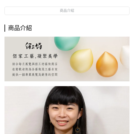
商品介紹
商品介紹