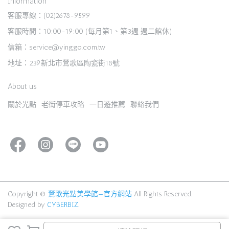
Information
客服專線：(02)2678-9599
客服時間：10:00-19:00 (每月第1、第3週 週二館休)
信箱：service@yinggo.com.tw
地址：239新北市鶯歌區陶瓷街18號
About us
關於光點
老街停車攻略
一日遊推薦
聯絡我們
Copyright ©
鶯歌光點美學館—官方網站
All Rights Reserved.
Designed by
CYBERBIZ
.