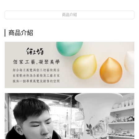
商品介紹
商品介紹