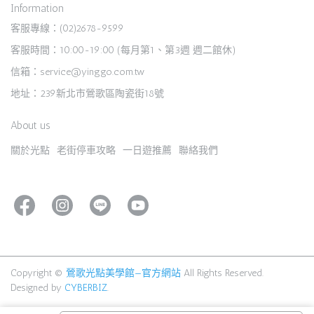
Information
客服專線：(02)2678-9599
客服時間：10:00-19:00 (每月第1、第3週 週二館休)
信箱：service@yinggo.com.tw
地址：239新北市鶯歌區陶瓷街18號
About us
關於光點
老街停車攻略
一日遊推薦
聯絡我們
Copyright ©
鶯歌光點美學館—官方網站
All Rights Reserved.
Designed by
CYBERBIZ
.