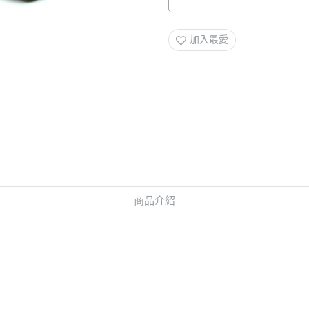
加入最愛
商品介紹