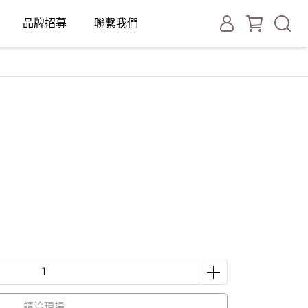
品牌招募
聯繫我們
請洽現場