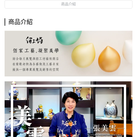
商品介紹
商品介紹