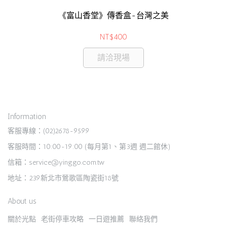
《富山香堂》傳香盒-台灣之美
NT$400
請洽現場
Information
客服專線：(02)2678-9599
客服時間：10:00-19:00 (每月第1、第3週 週二館休)
信箱：service@yinggo.com.tw
地址：239新北市鶯歌區陶瓷街18號
About us
關於光點
老街停車攻略
一日遊推薦
聯絡我們