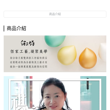
商品介紹
商品介紹