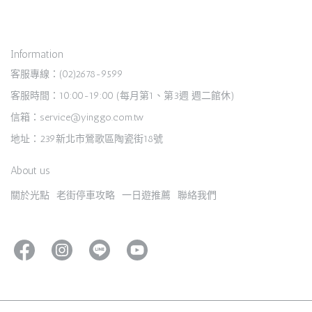
Information
客服專線：(02)2678-9599
客服時間：10:00-19:00 (每月第1、第3週 週二館休)
信箱：service@yinggo.com.tw
地址：239新北市鶯歌區陶瓷街18號
About us
關於光點
老街停車攻略
一日遊推薦
聯絡我們