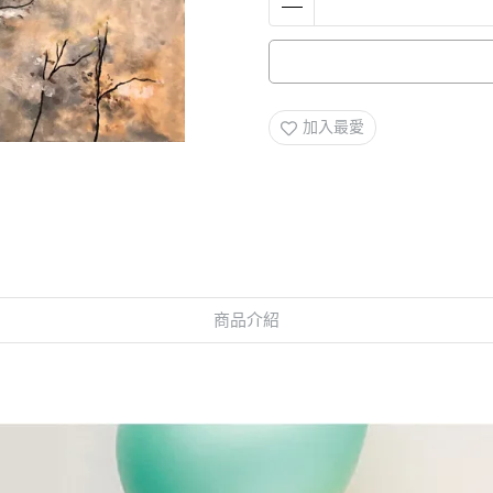
加入最愛
商品介紹