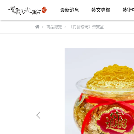
最新消息
藝文專欄
藝術
商品總覽
《尚藝玻璃》聚寶盆