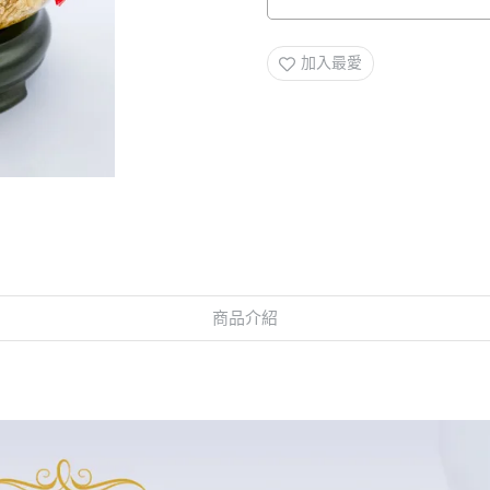
加入最愛
商品介紹