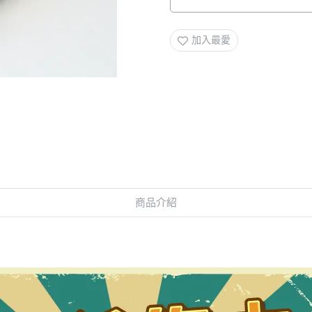
加入最愛
商品介紹