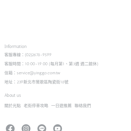
Information
客服專線：(02)2678-9599
客服時間：10:00-19:00 (每月第1、第3週 週二館休)
信箱：service@yinggo.com.tw
地址：239新北市鶯歌區陶瓷街18號
About us
關於光點
老街停車攻略
一日遊推薦
聯絡我們