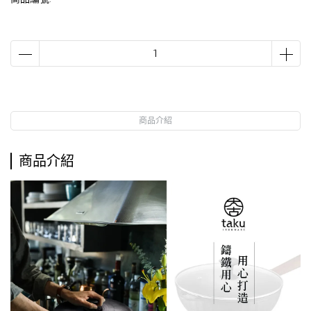
商品介紹
商品介紹