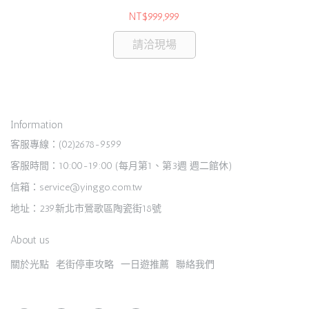
NT$999,999
請洽現場
Information
客服專線：(02)2678-9599
客服時間：10:00-19:00 (每月第1、第3週 週二館休)
信箱：service@yinggo.com.tw
地址：239新北市鶯歌區陶瓷街18號
About us
關於光點
老街停車攻略
一日遊推薦
聯絡我們