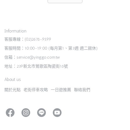
Information
客服專線：(02)2678-9599
客服時間：10:00-19:00 (每月第1、第3週 週二館休)
信箱：service@yinggo.com.tw
地址：239新北市鶯歌區陶瓷街18號
About us
關於光點
老街停車攻略
一日遊推薦
聯絡我們