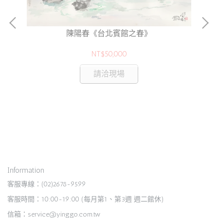
陳陽春《台北賓館之春》
NT$50,000
香
請洽現場
Information
客服專線：(02)2678-9599
客服時間：10:00-19:00 (每月第1、第3週 週二館休)
信箱：service@yinggo.com.tw