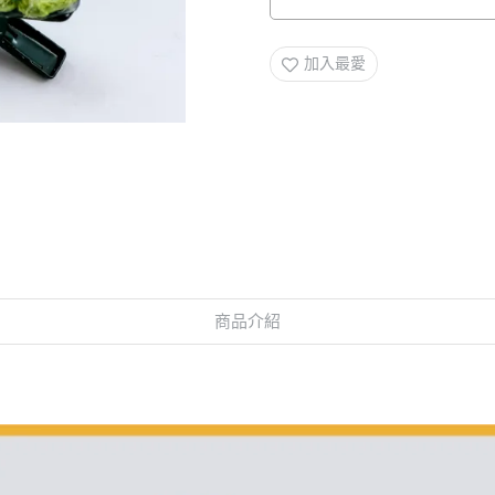
加入最愛
商品介紹