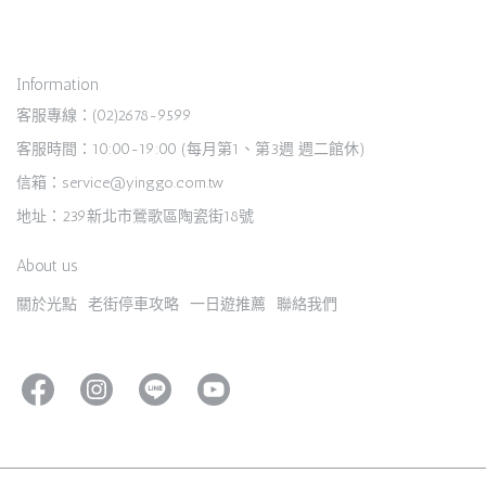
Information
客服專線：(02)2678-9599
客服時間：10:00-19:00 (每月第1、第3週 週二館休)
信箱：service@yinggo.com.tw
地址：239新北市鶯歌區陶瓷街18號
About us
關於光點
老街停車攻略
一日遊推薦
聯絡我們