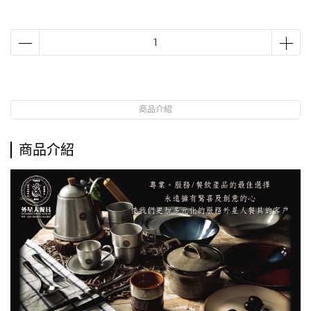
商品介紹
商品介紹