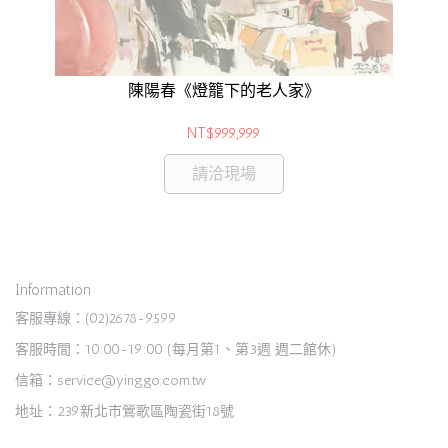
陳陽春《燈籠下的老人家》
NT$999,999
請洽現場
Information
客服專線：(02)2678-9599
客服時間：10:00-19:00 (每月第1、第3週 週二館休)
信箱：service@yinggo.com.tw
地址：239新北市鶯歌區陶瓷街18號