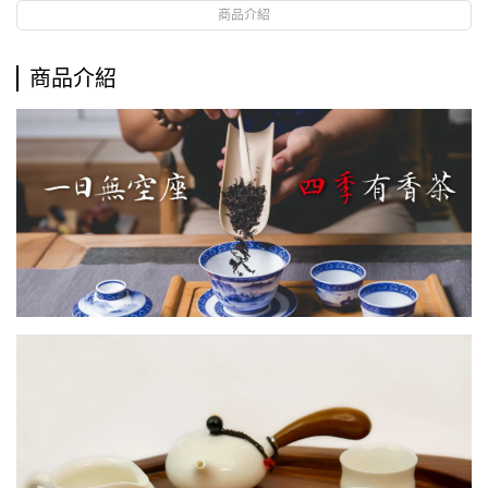
商品介紹
商品介紹