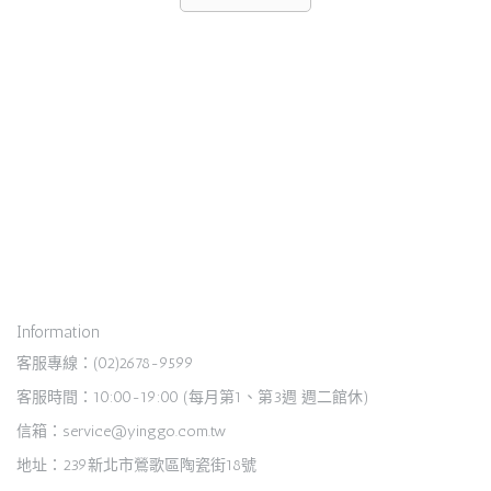
Information
客服專線：(02)2678-9599
客服時間：10:00-19:00 (每月第1、第3週 週二館休)
信箱：service@yinggo.com.tw
地址：239新北市鶯歌區陶瓷街18號