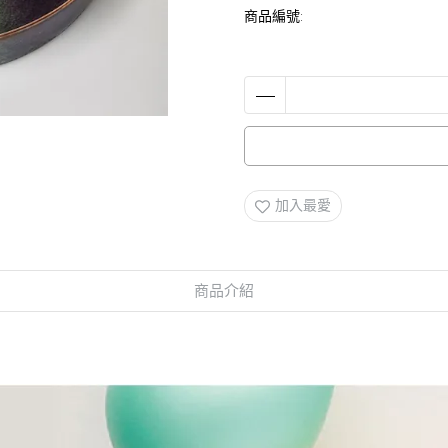
商品編號:
加入最愛
商品介紹