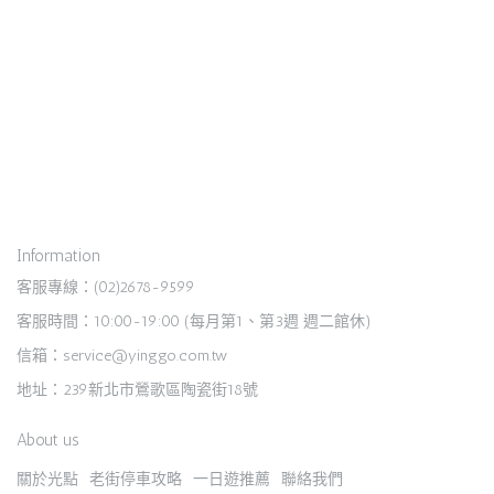
Information
客服專線：(02)2678-9599
客服時間：10:00-19:00 (每月第1、第3週 週二館休)
信箱：service@yinggo.com.tw
地址：239新北市鶯歌區陶瓷街18號
About us
關於光點
老街停車攻略
一日遊推薦
聯絡我們