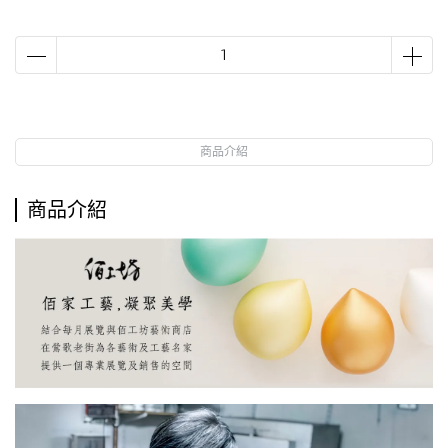
商品介紹
商品介紹