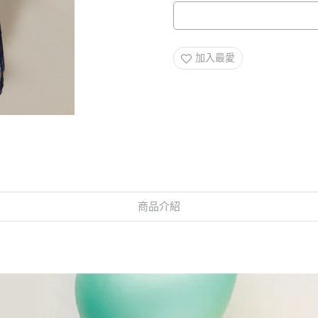
加入最愛
商品介紹