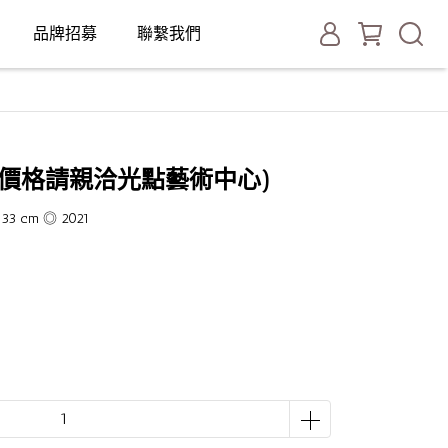
品牌招募
聯繫我們
價格請親洽光點藝術中心)
33 cm ◎ 2021