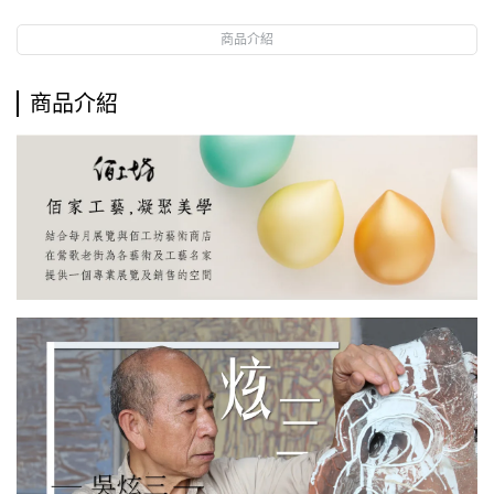
商品介紹
商品介紹