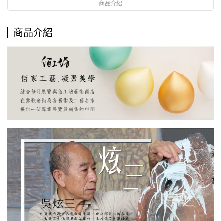
商品介紹
商品介紹