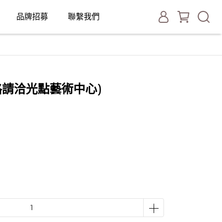
品牌招募
聯繫我們
格請洽光點藝術中心)