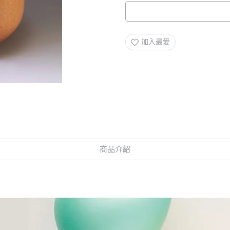
加入最愛
商品介紹