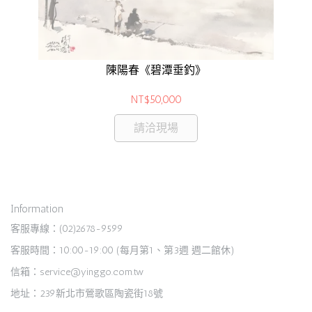
陳陽春《碧潭垂釣》
NT$50,000
請洽現場
Information
客服專線：(02)2678-9599
客服時間：10:00-19:00 (每月第1、第3週 週二館休)
信箱：service@yinggo.com.tw
地址：239新北市鶯歌區陶瓷街18號