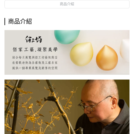
商品介紹
商品介紹