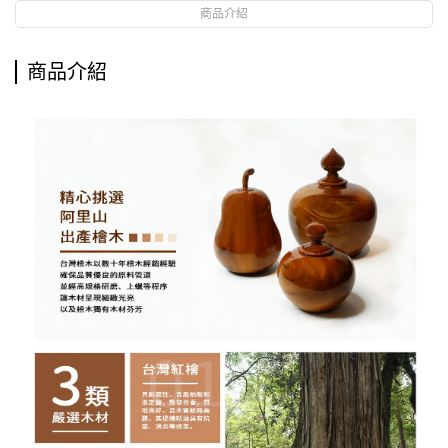
商品介紹
商品介紹