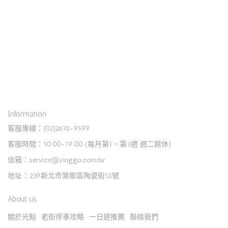
Information
客服專線：(02)2678-9599
客服時間：10:00-19:00 (每月第1、第3週 週二館休)
信箱：service@yinggo.com.tw
地址：239新北市鶯歌區陶瓷街18號
About us
關於光點
老街停車攻略
一日遊推薦
聯絡我們