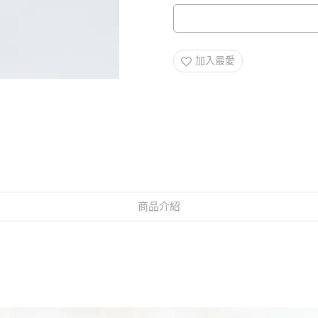
加入最愛
商品介紹