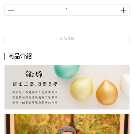
商品介紹
商品介紹