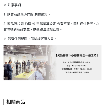
※ 注意事項
1. 購買前請務必詳閱 購買須知。
2. 商品照片因 拍攝 或 電腦螢幕設定 會有不同，圖片僅供參考，以
實際收到商品為主，歡迎親洽現場鑑賞。
※ 若有任何疑問，請洽詢客服人員。
相關商品