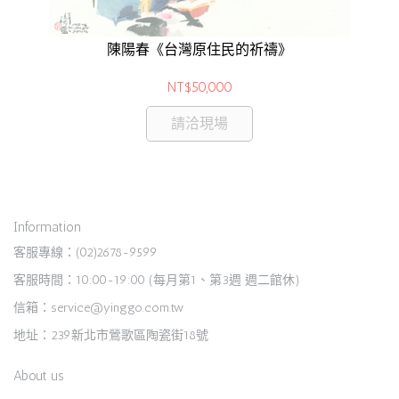
陳陽春《台灣原住民的祈禱》
NT$50,000
請洽現場
Information
客服專線：(02)2678-9599
客服時間：10:00-19:00 (每月第1、第3週 週二館休)
信箱：service@yinggo.com.tw
地址：239新北市鶯歌區陶瓷街18號
About us