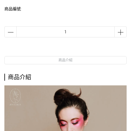
商品編號:
商品介紹
商品介紹