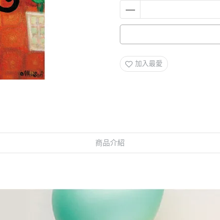
加入最愛
商品介紹