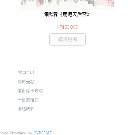
陳陽春《鹿港天后宮》
NT$50,000
請洽現場
About us
關於光點
老街停車攻略
一日遊推薦
聯絡我們
erved.
Designed by
CYBERBIZ
.