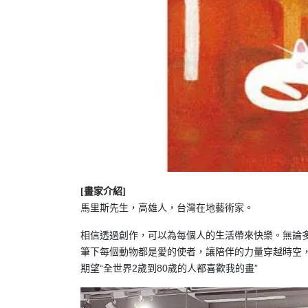
[畫家介紹]
馬里斯先生，高雄人，台灣在地藝術家。
相信透過創作，可以為每個人的生活帶來快樂。無論
筆下每個動物都是愛的使者，讓陪伴的力量穿越時空
期望“全世界2歲到80歲的人都喜歡我的畫”