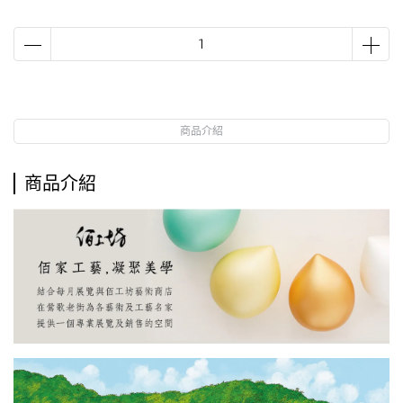
商品介紹
商品介紹