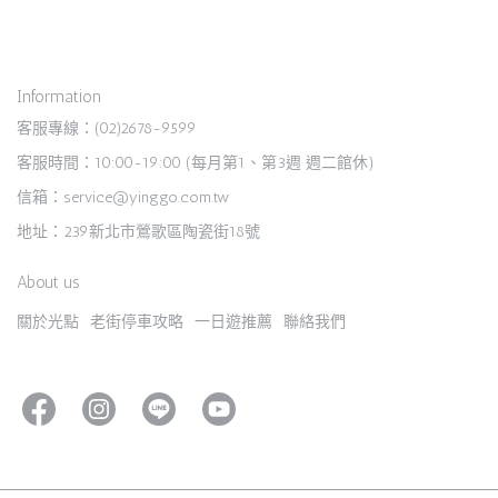
Information
客服專線：(02)2678-9599
客服時間：10:00-19:00 (每月第1、第3週 週二館休)
信箱：service@yinggo.com.tw
地址：239新北市鶯歌區陶瓷街18號
About us
關於光點
老街停車攻略
一日遊推薦
聯絡我們