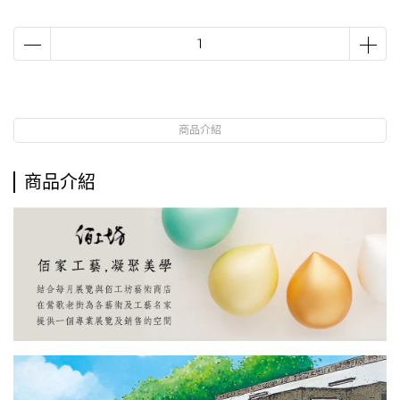
商品介紹
商品介紹