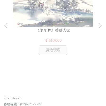
《陳陽春》養鴨人家
NT$50,000
請洽現場
Information
客服專線：(02)2678-9599