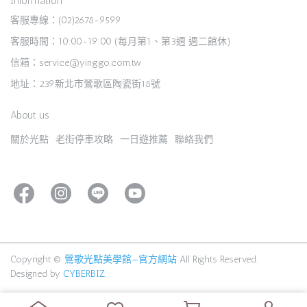
Information
客服專線：(02)2678-9599
客服時間：10:00-19:00 (每月第1、第3週 週二館休)
信箱：service@yinggo.com.tw
地址：239新北市鶯歌區陶瓷街18號
About us
關於光點
老街停車攻略
一日遊推薦
聯絡我們
Copyright ©
鶯歌光點美學館—官方網站
All Rights Reserved.
Designed by
CYBERBIZ
.