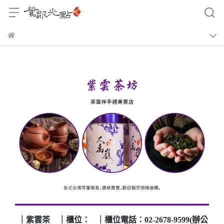
｜紫雲茶
｜櫃位：
｜櫃位電話：02-2678-9599(辦公