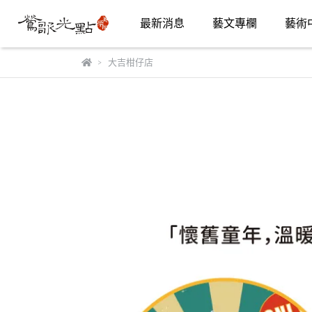
最新消息
藝文專欄
藝術
大吉柑仔店