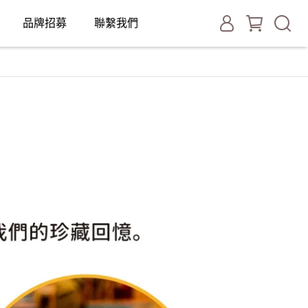
品牌招募
聯繫我們