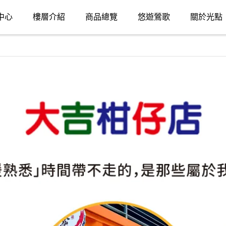
中心
樓層介紹
商品總覽
悠遊鶯歌
關於光點