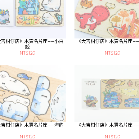
大吉柑仔店》木質名片座——小白
《大吉柑仔店》木質名片座—
鯨
NT$120
NT$120
大吉柑仔店》木質名片座——海豹
《大吉柑仔店》木質名片座—
NT$120
NT$120