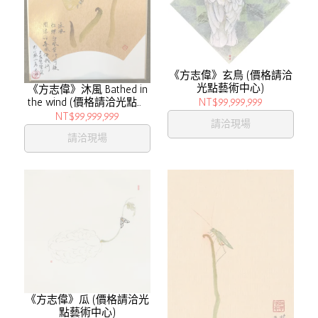
《方志偉》玄鳥 (價格請洽
光點藝術中心)
《方志偉》沐風 Bathed in
NT$99,999,999
the wind (價格請洽光點藝
術中心)
NT$99,999,999
請洽現場
請洽現場
《方志偉》瓜 (價格請洽光
點藝術中心)