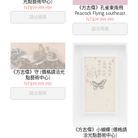
光點藝術中心)
NT$99,999,999
《方志偉》孔雀東南飛
Peacock Flying southeast
請洽現場
(價格請洽光點藝術中心)
NT$99,999,999
請洽現場
《方志偉》守 (價格請洽光
點藝術中心)
NT$99,999,999
請洽現場
《方志偉》小蝴蝶 (價格請
洽光點藝術中心)