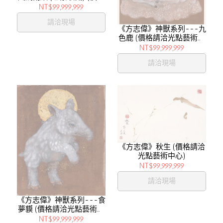
請洽光點藝術中心)
NT$99,999,999
請洽現場
《方志偉》神獸系列---九
色鹿 (價格請洽光點藝術中
心)
NT$99,999,999
請洽現場
《方志偉》秋生 (價格請洽
光點藝術中心)
NT$99,999,999
請洽現場
《方志偉》神獸系列---食
夢貘 (價格請洽光點藝術中
心)
NT$99,999,999