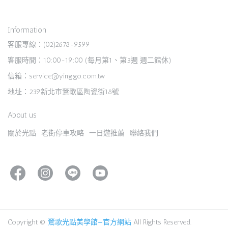
Information
客服專線：(02)2678-9599
客服時間：10:00-19:00 (每月第1、第3週 週二館休)
信箱：service@yinggo.com.tw
地址：239新北市鶯歌區陶瓷街18號
About us
關於光點
老街停車攻略
一日遊推薦
聯絡我們
Copyright ©
鶯歌光點美學館—官方網站
All Rights Reserved.