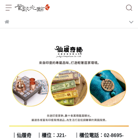
｜仙履奇
｜櫃位：J21-
｜櫃位電話：02-8695-