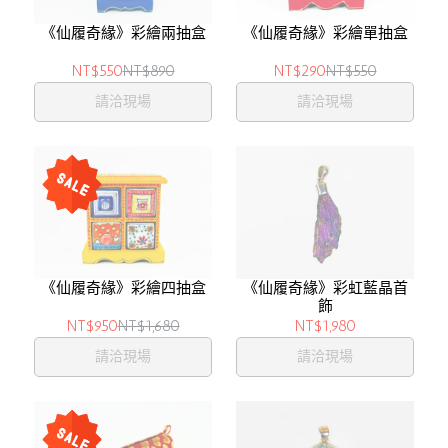
《仙履奇緣》彩繪兩抽盒
《仙履奇緣》彩繪單抽盒
NT$550
NT$890
NT$290
NT$550
請洽現場
請洽現場
《仙履奇緣》彩繪四抽盒
《仙履奇緣》彩虹藍晶首
飾
NT$950
NT$1,680
NT$1,980
請洽現場
請洽現場