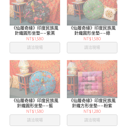
《仙履奇緣》印度民族風
《仙履奇緣》印度民族風
針織圓形坐墊——紫黑
針織圓形坐墊——綠
NT$1,580
NT$1,580
請洽現場
請洽現場
《仙履奇緣》印度民族風
《仙履奇緣》印度民族風
針織圓形坐墊——藍
針織方形坐墊——粉紫
NT$1,580
NT$1,280
請洽現場
請洽現場