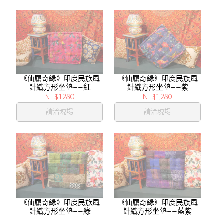
《仙履奇緣》印度民族風
《仙履奇緣》印度民族風
針織方形坐墊——紅
針織方形坐墊——紫
NT$1,280
NT$1,280
請洽現場
請洽現場
《仙履奇緣》印度民族風
《仙履奇緣》印度民族風
針織方形坐墊——綠
針織方形坐墊——藍紫